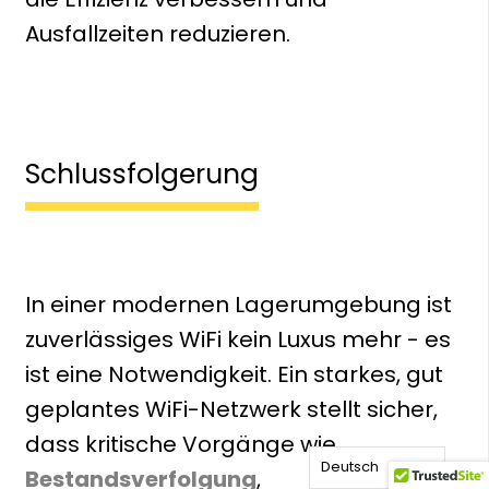
Ausfallzeiten reduzieren.
Schlussfolgerung
In einer modernen Lagerumgebung ist
zuverlässiges WiFi kein Luxus mehr - es
ist eine Notwendigkeit. Ein starkes, gut
geplantes WiFi-Netzwerk stellt sicher,
dass kritische Vorgänge wie
Deutsch
Bestandsverfolgung
,