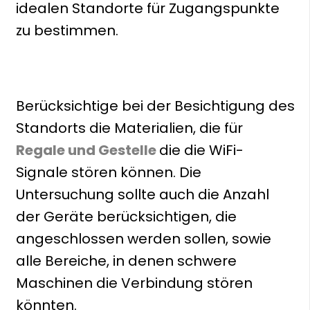
idealen Standorte für Zugangspunkte
zu bestimmen.
Berücksichtige bei der Besichtigung des
Standorts die Materialien, die für
Regale und Gestelle
die die WiFi-
Signale stören können. Die
Untersuchung sollte auch die Anzahl
der Geräte berücksichtigen, die
angeschlossen werden sollen, sowie
alle Bereiche, in denen schwere
Maschinen die Verbindung stören
könnten.