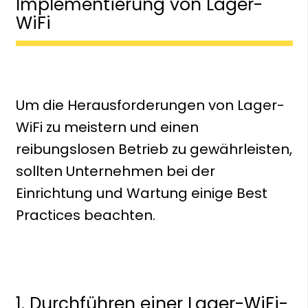
Implementierung von Lager-
WiFi
Um die Herausforderungen von Lager-
WiFi zu meistern und einen
reibungslosen Betrieb zu gewährleisten,
sollten Unternehmen bei der
Einrichtung und Wartung einige Best
Practices beachten.
1. Durchführen einer Lager-WiFi-