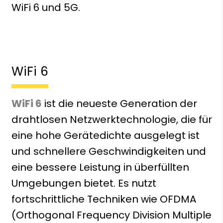
WiFi 6 und 5G.
WiFi 6
WiFi 6
ist die neueste Generation der
drahtlosen Netzwerktechnologie, die für
eine hohe Gerätedichte ausgelegt ist
und schnellere Geschwindigkeiten und
eine bessere Leistung in überfüllten
Umgebungen bietet. Es nutzt
fortschrittliche Techniken wie OFDMA
(Orthogonal Frequency Division Multiple