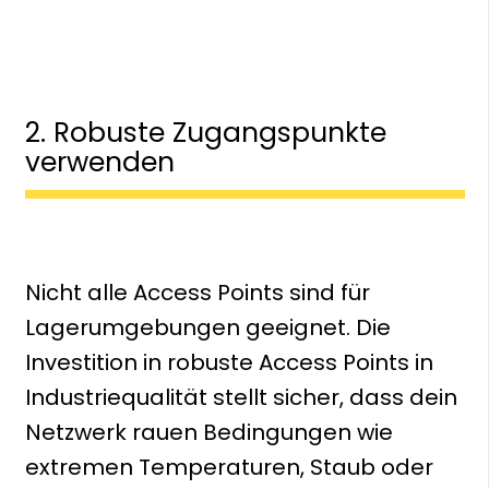
2. Robuste Zugangspunkte
verwenden
Nicht alle Access Points sind für
Lagerumgebungen geeignet. Die
Investition in robuste Access Points in
Industriequalität stellt sicher, dass dein
Netzwerk rauen Bedingungen wie
extremen Temperaturen, Staub oder