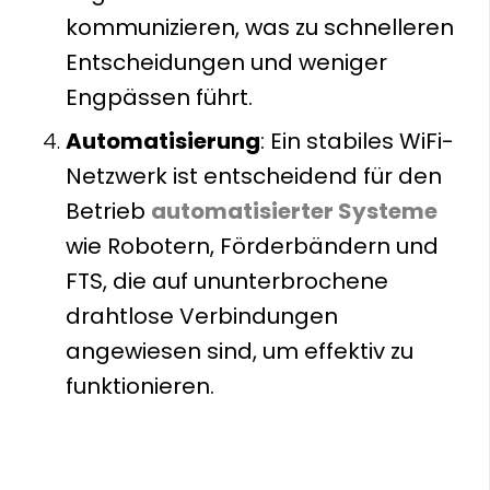
kommunizieren, was zu schnelleren
Entscheidungen und weniger
Engpässen führt.
Automatisierung
: Ein stabiles WiFi-
Netzwerk ist entscheidend für den
Betrieb
automatisierter Systeme
wie Robotern, Förderbändern und
FTS, die auf ununterbrochene
drahtlose Verbindungen
angewiesen sind, um effektiv zu
funktionieren.