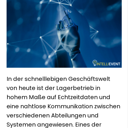
In der schnelllebigen Geschäftswelt
von heute ist der Lagerbetrieb in
hohem Maße auf Echtzeitdaten und
eine nahtlose Kommunikation zwischen
verschiedenen Abteilungen und
Systemen angewiesen. Eines der