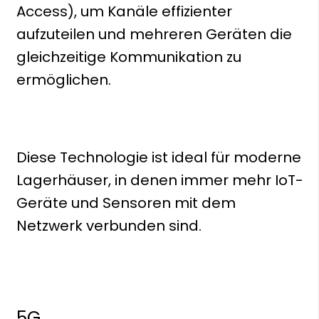
Access), um Kanäle effizienter
aufzuteilen und mehreren Geräten die
gleichzeitige Kommunikation zu
ermöglichen.
Diese Technologie ist ideal für moderne
Lagerhäuser, in denen immer mehr IoT-
Geräte und Sensoren mit dem
Netzwerk verbunden sind.
5G