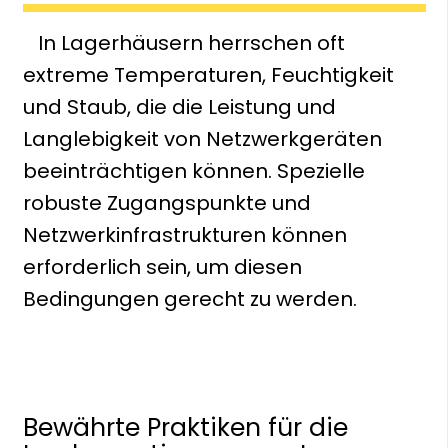
In Lagerhäusern herrschen oft
extreme Temperaturen, Feuchtigkeit
und Staub, die die Leistung und
Langlebigkeit von Netzwerkgeräten
beeinträchtigen können. Spezielle
robuste Zugangspunkte und
Netzwerkinfrastrukturen können
erforderlich sein, um diesen
Bedingungen gerecht zu werden.
Bewährte Praktiken für die