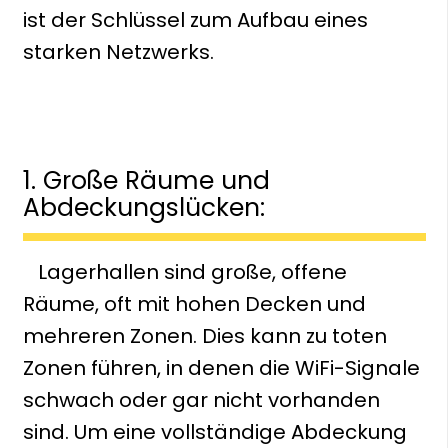
ist der Schlüssel zum Aufbau eines
starken Netzwerks.
1. Große Räume und
Abdeckungslücken:
Lagerhallen sind große, offene
Räume, oft mit hohen Decken und
mehreren Zonen. Dies kann zu toten
Zonen führen, in denen die WiFi-Signale
schwach oder gar nicht vorhanden
sind. Um eine vollständige Abdeckung