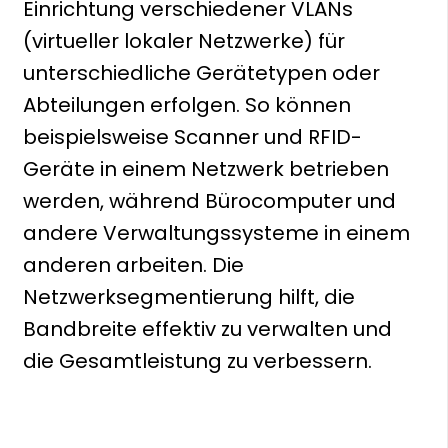
Einrichtung verschiedener VLANs
(virtueller lokaler Netzwerke) für
unterschiedliche Gerätetypen oder
Abteilungen erfolgen. So können
beispielsweise Scanner und RFID-
Geräte in einem Netzwerk betrieben
werden, während Bürocomputer und
andere Verwaltungssysteme in einem
anderen arbeiten. Die
Netzwerksegmentierung hilft, die
Bandbreite effektiv zu verwalten und
die Gesamtleistung zu verbessern.