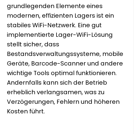
grundlegenden Elemente eines
modernen, effizienten Lagers ist ein
stabiles WiFi-Netzwerk. Eine gut
implementierte Lager-WiFi-Lösung
stellt sicher, dass
Bestandsverwaltungssysteme, mobile
Geräte, Barcode-Scanner und andere
wichtige Tools optimal funktionieren.
Andernfalls kann sich der Betrieb
erheblich verlangsamen, was zu
Verzögerungen, Fehlern und höheren
Kosten führt.