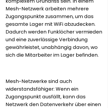
komplexem Grundriss sein. In einem
Mesh-Netzwerk arbeiten mehrere
Zugangspunkte zusammen, um das
gesamte Lager mit WiFi abzudecken.
Dadurch werden Funklöcher vermieden
und eine zuverlässige Verbindung
gewährleistet, unabhängig davon, wo
sich die Mitarbeiter im Lager befinden.
Mesh-Netzwerke sind auch
widerstandsfähiger: Wenn ein
Zugangspunkt ausfällt, kann das
Netzwerk den Datenverkehr über einen