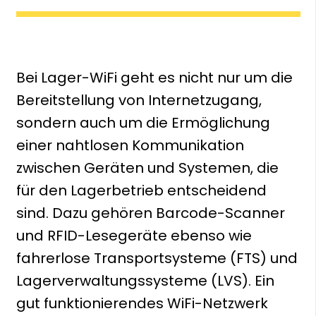
Bei Lager-WiFi geht es nicht nur um die
Bereitstellung von Internetzugang,
sondern auch um die Ermöglichung
einer nahtlosen Kommunikation
zwischen Geräten und Systemen, die
für den Lagerbetrieb entscheidend
sind. Dazu gehören Barcode-Scanner
und RFID-Lesegeräte ebenso wie
fahrerlose Transportsysteme (FTS) und
Lagerverwaltungssysteme (LVS). Ein
gut funktionierendes WiFi-Netzwerk