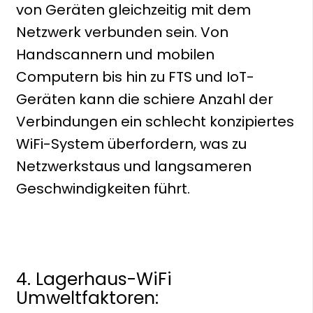
von Geräten gleichzeitig mit dem
Netzwerk verbunden sein. Von
Handscannern und mobilen
Computern bis hin zu FTS und IoT-
Geräten kann die schiere Anzahl der
Verbindungen ein schlecht konzipiertes
WiFi-System überfordern, was zu
Netzwerkstaus und langsameren
Geschwindigkeiten führt.
4. Lagerhaus-WiFi
Umweltfaktoren: