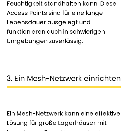
Feuchtigkeit standhalten kann. Diese
Access Points sind für eine lange
Lebensdauer ausgelegt und
funktionieren auch in schwierigen
Umgebungen zuverlässig.
3. Ein Mesh-Netzwerk einrichten
Ein Mesh-Netzwerk kann eine effektive
Lösung für große Lagerhäuser mit