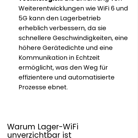
Weiterentwicklungen wie WiFi 6 und
5G kann den Lagerbetrieb
erheblich verbessern, da sie
schnellere Geschwindigkeiten, eine
höhere Gerätedichte und eine
Kommunikation in Echtzeit
ermöglicht, was den Weg für
effizientere und automatisierte
Prozesse ebnet.
Warum Lager-WiFi
unverzichtbar ist