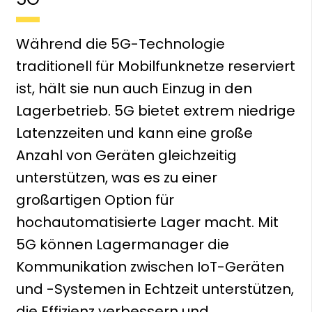
Während die 5G-Technologie
traditionell für Mobilfunknetze reserviert
ist, hält sie nun auch Einzug in den
Lagerbetrieb. 5G bietet extrem niedrige
Latenzzeiten und kann eine große
Anzahl von Geräten gleichzeitig
unterstützen, was es zu einer
großartigen Option für
hochautomatisierte Lager macht. Mit
5G können Lagermanager die
Kommunikation zwischen IoT-Geräten
und -Systemen in Echtzeit unterstützen,
die Effizienz verbessern und