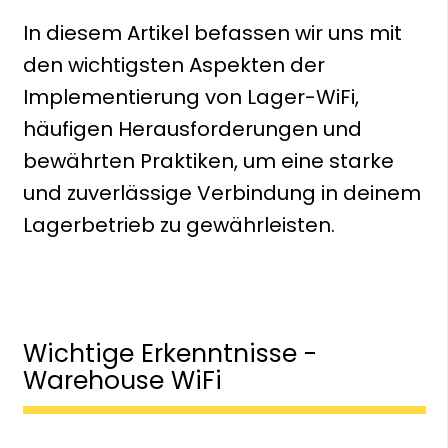
In diesem Artikel befassen wir uns mit
den wichtigsten Aspekten der
Implementierung von Lager-WiFi,
häufigen Herausforderungen und
bewährten Praktiken, um eine starke
und zuverlässige Verbindung in deinem
Lagerbetrieb zu gewährleisten.
Wichtige Erkenntnisse -
Warehouse WiFi