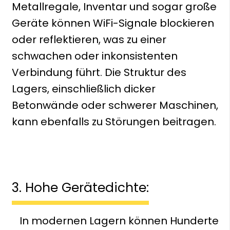
Metallregale
, Inventar und sogar große
Geräte können WiFi-Signale blockieren
oder reflektieren, was zu einer
schwachen oder inkonsistenten
Verbindung führt. Die Struktur des
Lagers, einschließlich dicker
Betonwände oder schwerer Maschinen,
kann ebenfalls zu Störungen beitragen.
3. Hohe Gerätedichte:
In modernen Lagern können Hunderte