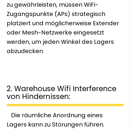
zu gewährleisten, müssen WiFi-
Zugangspunkte (APs) strategisch
platziert und möglicherweise Extender
oder Mesh-Netzwerke eingesetzt
werden, um jeden Winkel des Lagers
abzudecken.
2. Warehouse Wifi Interference
von Hindernissen:
Die räumliche Anordnung eines
Lagers kann zu Störungen führen.