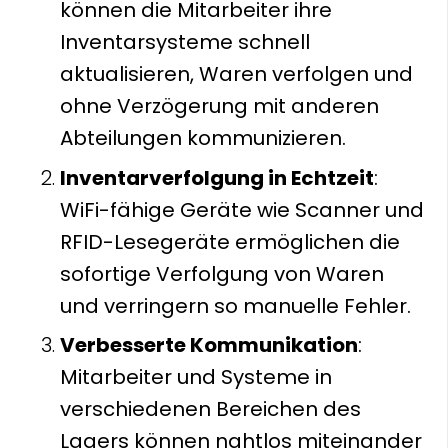
können die Mitarbeiter ihre
Inventarsysteme schnell
aktualisieren, Waren verfolgen und
ohne Verzögerung mit anderen
Abteilungen kommunizieren.
Inventarverfolgung in Echtzeit
:
WiFi-fähige Geräte wie Scanner und
RFID-Lesegeräte ermöglichen die
sofortige Verfolgung von Waren
und verringern so manuelle Fehler.
Verbesserte Kommunikation
:
Mitarbeiter und Systeme in
verschiedenen Bereichen des
Lagers können nahtlos miteinander