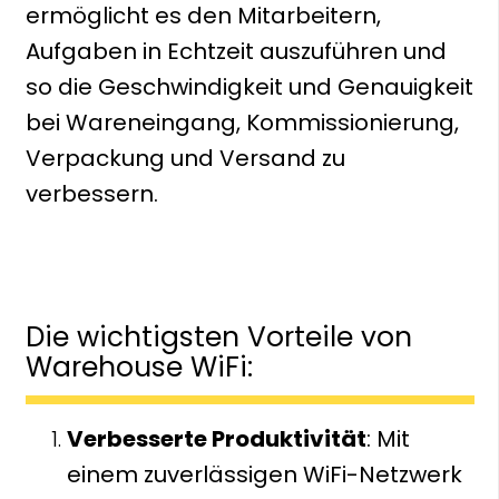
ermöglicht es den Mitarbeitern,
Aufgaben in Echtzeit auszuführen und
so die Geschwindigkeit und Genauigkeit
bei Wareneingang, Kommissionierung,
Verpackung und Versand zu
verbessern.
Die wichtigsten Vorteile von
Warehouse WiFi:
Verbesserte Produktivität
: Mit
einem zuverlässigen WiFi-Netzwerk