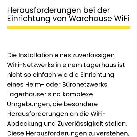
Herausforderungen bei der
Einrichtung von Warehouse WiFi
Die Installation eines zuverlässigen
WiFi-Netzwerks in einem Lagerhaus ist
nicht so einfach wie die Einrichtung
eines Heim- oder Büronetzwerks.
Lagerhäuser sind komplexe
Umgebungen, die besondere
Herausforderungen an die WiFi-
Abdeckung und Zuverlässigkeit stellen.
Diese Herausforderungen zu verstehen,