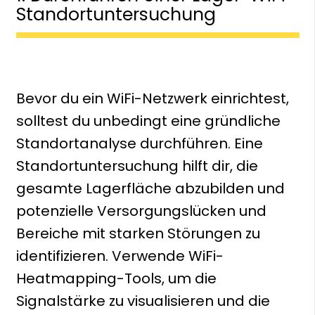
Standortuntersuchung
Bevor du ein WiFi-Netzwerk einrichtest,
solltest du unbedingt eine gründliche
Standortanalyse durchführen. Eine
Standortuntersuchung hilft dir, die
gesamte Lagerfläche abzubilden und
potenzielle Versorgungslücken und
Bereiche mit starken Störungen zu
identifizieren. Verwende WiFi-
Heatmapping-Tools, um die
Signalstärke zu visualisieren und die