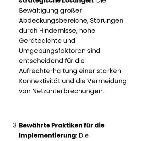
strategische Lösungen
: Die
Bewältigung großer
Abdeckungsbereiche, Störungen
durch Hindernisse, hohe
Gerätedichte und
Umgebungsfaktoren sind
entscheidend für die
Aufrechterhaltung einer starken
Konnektivität und die Vermeidung
von Netzunterbrechungen.
Bewährte Praktiken für die
Implementierung
: Die