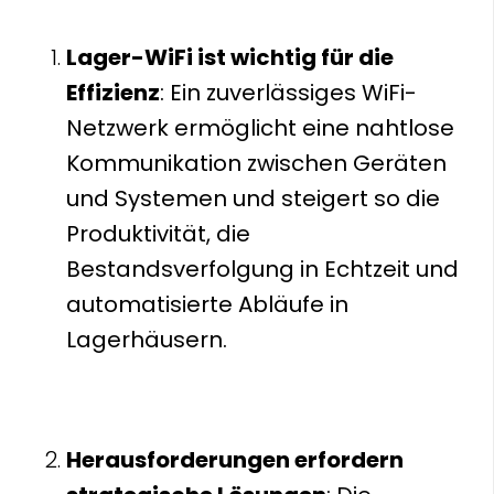
Lager-WiFi ist wichtig für die
Effizienz
: Ein zuverlässiges WiFi-
Netzwerk ermöglicht eine nahtlose
Kommunikation zwischen Geräten
und Systemen und steigert so die
Produktivität, die
Bestandsverfolgung in Echtzeit und
automatisierte Abläufe in
Lagerhäusern.
Herausforderungen erfordern