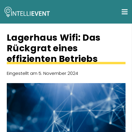
Lagerhaus Wifi: Das
Rückgrat eines
effizienten Betriebs
Eingestellt am
5. November 2024