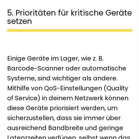
5. Prioritäten für kritische Geräte
setzen
Einige Geräte im Lager, wie z. B.
Barcode-Scanner oder automatische
Systeme, sind wichtiger als andere.
Mithilfe von QoS-Einstellungen (Quality
of Service) in deinem Netzwerk können
diese Geräte priorisiert werden, um
sicherzustellen, dass sie immer über
ausreichend Bandbreite und geringe
Latenzzeiten verfügen, selbst wenn das