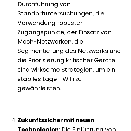
Durchführung von
Standortuntersuchungen, die
Verwendung robuster
Zugangspunkte, der Einsatz von
Mesh-Netzwerken, die
Segmentierung des Netzwerks und
die Priorisierung kritischer Geräte
sind wirksame Strategien, um ein
stabiles Lager-WiFi zu
gewährleisten.
Zukunftssicher mit neuen
Technologien
: Die Einführung von