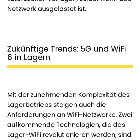
Netzwerk ausgelastet ist.
Zukünftige Trends: 5G und WiFi
6 in Lagern
Mit der zunehmenden Komplexität des
Lagerbetriebs steigen auch die
Anforderungen an WiFi-Netzwerke. Zwei
aufkommende Technologien, die das
Lager-WiFi revolutionieren werden, sind