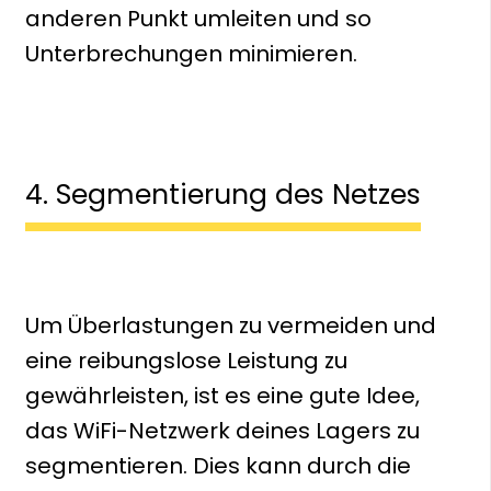
anderen Punkt umleiten und so
Unterbrechungen minimieren.
4. Segmentierung des Netzes
Um Überlastungen zu vermeiden und
eine reibungslose Leistung zu
gewährleisten, ist es eine gute Idee,
das WiFi-Netzwerk deines Lagers zu
segmentieren. Dies kann durch die